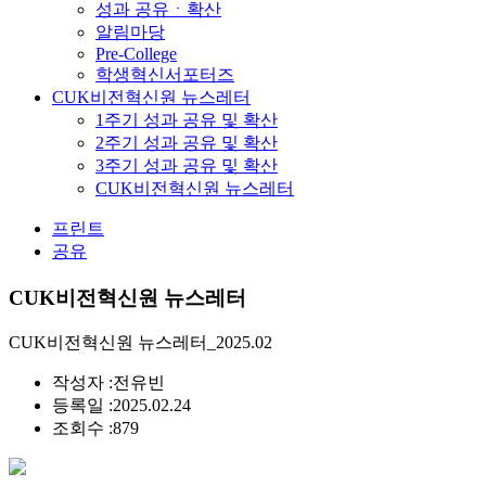
성과 공유ㆍ확산
알림마당
Pre-College
학생혁신서포터즈
CUK비전혁신원 뉴스레터
1주기 성과 공유 및 확산
2주기 성과 공유 및 확산
3주기 성과 공유 및 확산
CUK비전혁신원 뉴스레터
프린트
공유
CUK비전혁신원 뉴스레터
CUK비전혁신원 뉴스레터_2025.02
작성자 :
전유빈
등록일 :
2025.02.24
조회수 :
879