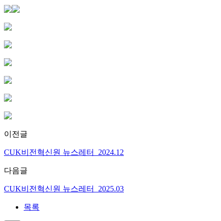
이전글
CUK비전혁신원 뉴스레터_2024.12
다음글
CUK비전혁신원 뉴스레터_2025.03
목록