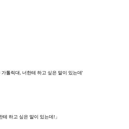
가톨릭대, 너한테 하고 싶은 말이 있는데'
한테 하고 싶은 말이 있는데!」