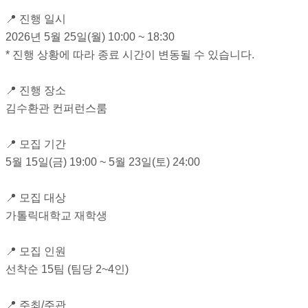
📍 진행 일시
2026년 5월 25일(월) 10:00 ~ 18:30
* 진행 상황에 따라 종료 시간이 변동될 수 있습니다.
📍 진행 장소
김수환관 컨퍼런스룸
📍 모집 기간
5월 15일(금) 19:00 ~ 5월 23일(토) 24:00
📍 모집 대상
가톨릭대학교 재학생
📍 모집 인원
선착순 15팀 (팀당 2~4인)
📍 주최/주관