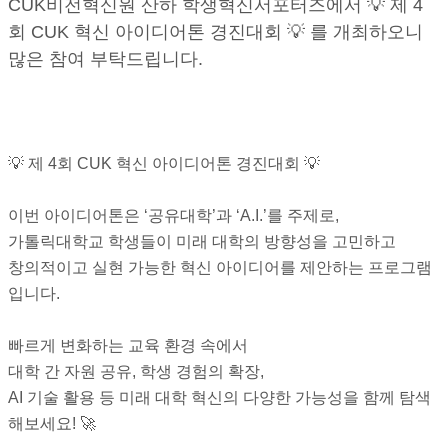
CUK비전혁신원 산하 학생혁신서포터즈에서 💡 제 4
회 CUK 혁신 아이디어톤 경진대회 💡 를 개최하오니
많은 참여 부탁드립니다.
💡 제 4회 CUK 혁신 아이디어톤 경진대회 💡
이번 아이디어톤은 ‘공유대학’과 ‘A.I.’를 주제로,
가톨릭대학교 학생들이 미래 대학의 방향성을 고민하고
창의적이고 실현 가능한 혁신 아이디어를 제안하는 프로그램
입니다.
빠르게 변화하는 교육 환경 속에서
대학 간 자원 공유, 학생 경험의 확장,
AI 기술 활용 등 미래 대학 혁신의 다양한 가능성을 함께 탐색
해보세요! 🚀