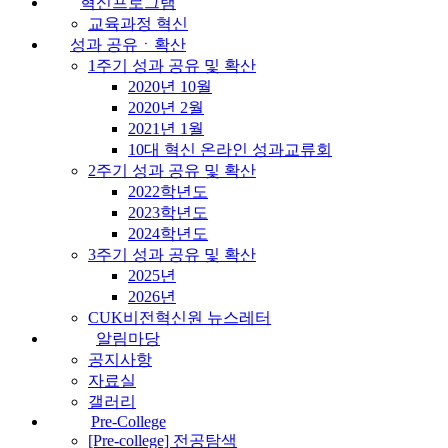
혁신프로그램
교육과정 혁신
성과 공유ㆍ확산
1주기 성과 공유 및 확산
2020년 10월
2020년 2월
2021년 1월
10대 혁신 온라인 성과교류회
2주기 성과 공유 및 확산
2022학년도
2023학년도
2024학년도
3주기 성과 공유 및 확산
2025년
2026년
CUK비전혁신원 뉴스레터
알림마당
공지사항
자료실
갤러리
Pre-College
[Pre-college] 전공탐색