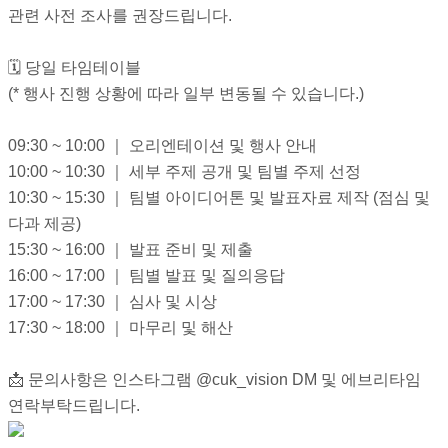
관련 사전 조사를 권장드립니다.
🗓 당일 타임테이블
(* 행사 진행 상황에 따라 일부 변동될 수 있습니다.)
09:30 ~ 10:00 ｜ 오리엔테이션 및 행사 안내
10:00 ~ 10:30 ｜ 세부 주제 공개 및 팀별 주제 선정
10:30 ~ 15:30 ｜ 팀별 아이디어톤 및 발표자료 제작 (점심 및
다과 제공)
15:30 ~ 16:00 ｜ 발표 준비 및 제출
16:00 ~ 17:00 ｜ 팀별 발표 및 질의응답
17:00 ~ 17:30 ｜ 심사 및 시상
17:30 ~ 18:00 ｜ 마무리 및 해산
📩 문의사항은 인스타그램 @cuk_vision DM 및 에브리타임
연락부탁드립니다.