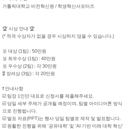
가톨릭대학교 비전혁신원 / 학생혁신서포터즈
🏆 시상 안내 🏆
(* 적격 수상자가 없을 경우 시상하지 않을 수 있습니다.)
🥇 대상 (1팀) : 50만원
🥈 최우수상 (1팀) : 40만원
🥉 우수상 (2팀) : 각 30만원
🎖 장려상 (3팀) : 각 20만원
❗ 안내사항
☑️ 팀장 1인만 대표로 신청서를 제출해주세요.
☑️ 당일 세부 주제가 공개될 예정이며, 팀별 아이디어톤 방식
으로 진행됩니다.
☑️ 발표 자료(PPT)는 행사 당일 팀별로 제작 및 발표합니다.
☑️ 원활한 진행을 위해 ‘공유대학’ 및 ‘AI 기반 미래 대학 혁신’