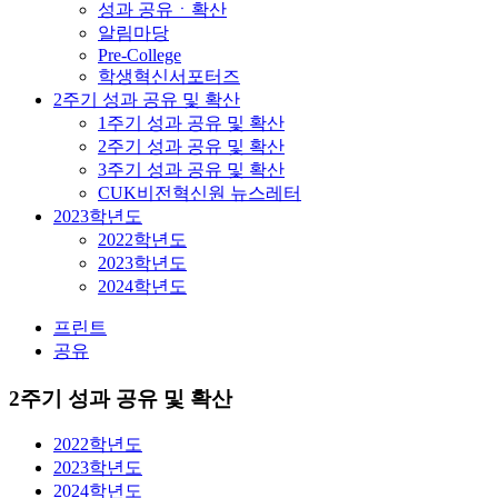
성과 공유ㆍ확산
알림마당
Pre-College
학생혁신서포터즈
2주기 성과 공유 및 확산
1주기 성과 공유 및 확산
2주기 성과 공유 및 확산
3주기 성과 공유 및 확산
CUK비전혁신원 뉴스레터
2023학년도
2022학년도
2023학년도
2024학년도
프린트
공유
2주기 성과 공유 및 확산
2022학년도
2023학년도
2024학년도