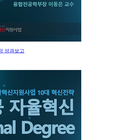
과정 성과보고