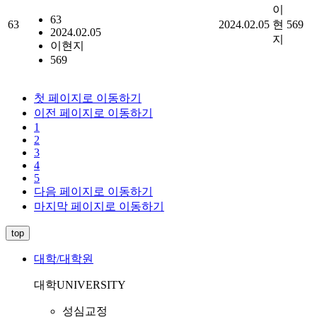
이
63
63
2024.02.05
현
569
2024.02.05
지
이현지
569
첫 페이지로 이동하기
이전 페이지로 이동하기
1
2
3
4
5
다음 페이지로 이동하기
마지막 페이지로 이동하기
top
대학/대학원
대학
UNIVERSITY
성심교정