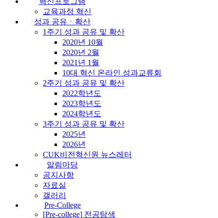
혁신프로그램
교육과정 혁신
성과 공유ㆍ확산
1주기 성과 공유 및 확산
2020년 10월
2020년 2월
2021년 1월
10대 혁신 온라인 성과교류회
2주기 성과 공유 및 확산
2022학년도
2023학년도
2024학년도
3주기 성과 공유 및 확산
2025년
2026년
CUK비전혁신원 뉴스레터
알림마당
공지사항
자료실
갤러리
Pre-College
[Pre-college] 전공탐색